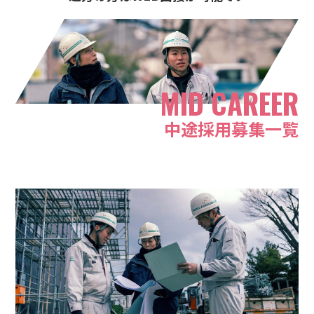
MID CAREER
中途採用
募集一覧